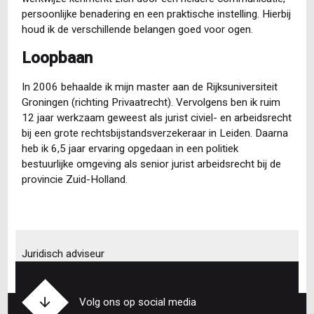
persoonlijke benadering en een praktische instelling. Hierbij
houd ik de verschillende belangen goed voor ogen.
Loopbaan
In 2006 behaalde ik mijn master aan de Rijksuniversiteit
Groningen (richting Privaatrecht). Vervolgens ben ik ruim
12 jaar werkzaam geweest als jurist civiel- en arbeidsrecht
bij een grote rechtsbijstandsverzekeraar in Leiden. Daarna
heb ik 6,5 jaar ervaring opgedaan in een politiek
bestuurlijke omgeving als senior jurist arbeidsrecht bij de
provincie Zuid-Holland.
Juridisch adviseur
Volg ons op social media