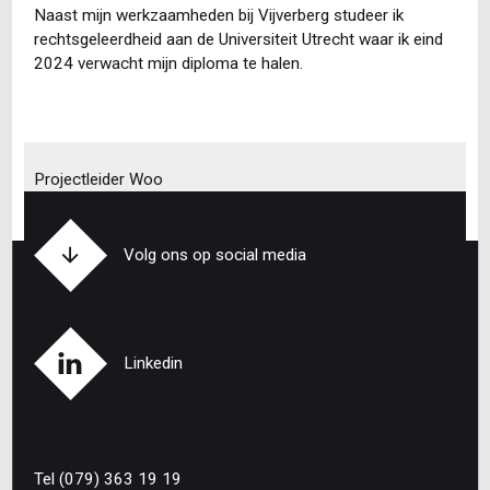
Naast mijn werkzaamheden bij Vijverberg studeer ik
rechtsgeleerdheid aan de Universiteit Utrecht waar ik eind
2024 verwacht mijn diploma te halen.
Projectleider Woo
Volg ons op social media
Linkedin
Tel (079) 363 19 19