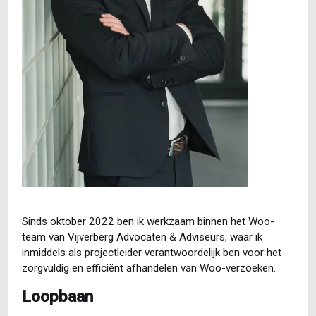
Sinds oktober 2022 ben ik werkzaam binnen het Woo-
team van Vijverberg Advocaten & Adviseurs, waar ik
inmiddels als projectleider verantwoordelijk ben voor het
zorgvuldig en efficiënt afhandelen van Woo-verzoeken.
Loopbaan