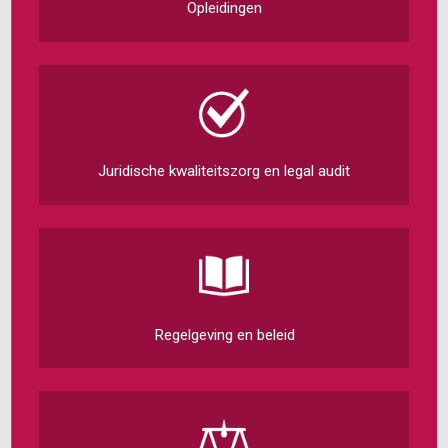
Opleidingen
Juridische kwaliteitszorg en legal audit
Regelgeving en beleid