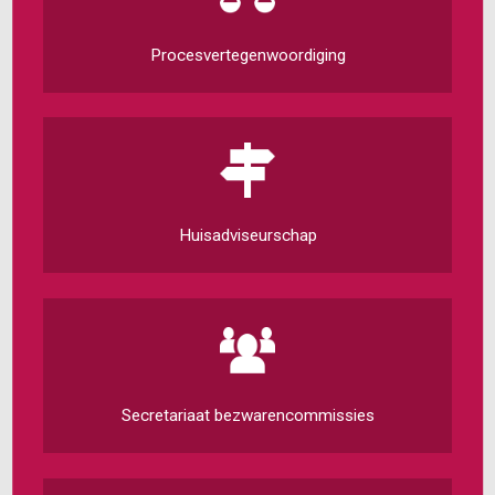
Procesvertegenwoordiging
Huisadviseurschap
Secretariaat bezwarencommissies