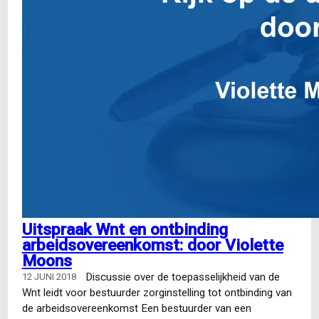
Uitspraak Wnt en ontbinding
arbeidsovereenkomst: door Violette
Moons
Discussie over de toepasselijkheid van de
12 JUNI 2018
Wnt leidt voor bestuurder zorginstelling tot ontbinding van
de arbeidsovereenkomst Een bestuurder van een