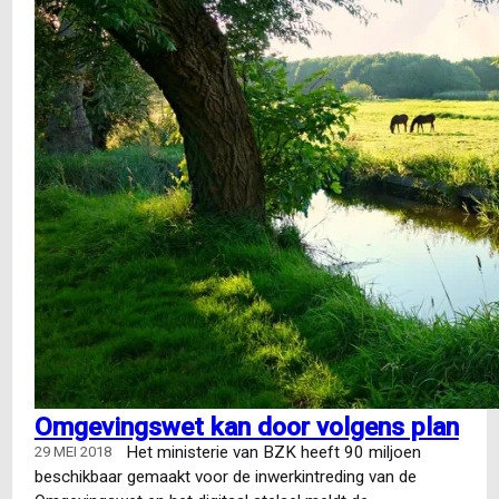
Omgevingswet kan door volgens plan
Het ministerie van BZK heeft 90 miljoen
29 MEI 2018
beschikbaar gemaakt voor de inwerkintreding van de