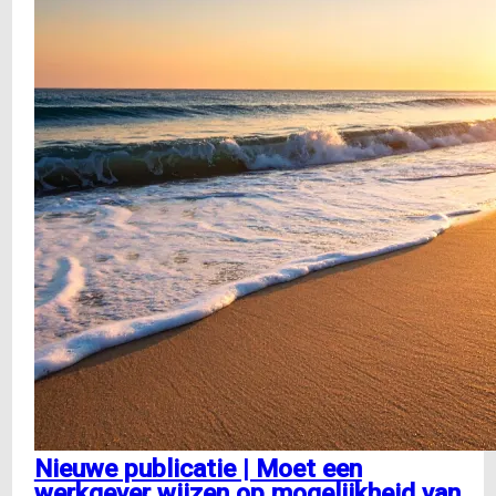
Nieuwe publicatie | Moet een
werkgever wijzen op mogelijkheid van