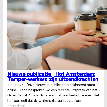
Nieuwe publicatie | Hof Amsterdam:
Temper-werkers zijn uitzendkrachten
Onze nieuwste publicatie arbeidsrecht staat
8 JULI 2026
online. Hierin bespreken we een recente uitspraak van het
Gerechtshof Amsterdam over platformbedrijf Temper. Het
hof oordeelt dat de werkers die via het platform
opdrachten…