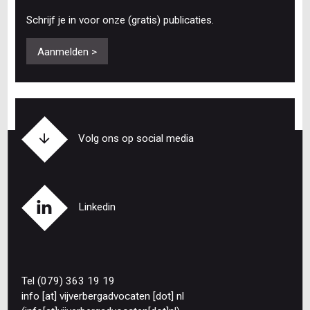
Schrijf je in voor onze (gratis) publicaties.
Aanmelden >
Volg ons op social media
Linkedin
Tel (079) 363 19 19
info
[at]
vijverbergadvocaten
[dot]
nl