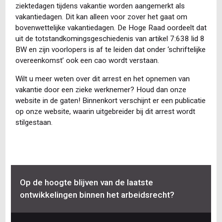
ziektedagen tijdens vakantie worden aangemerkt als
vakantiedagen. Dit kan alleen voor zover het gaat om
bovenwettelijke vakantiedagen. De Hoge Raad oordeelt dat
uit de totstandkomingsgeschiedenis van artikel 7:638 lid 8
BW en zijn voorlopers is af te leiden dat onder ‘schriftelijke
overeenkomst’ ook een cao wordt verstaan.
Wilt u meer weten over dit arrest en het opnemen van
vakantie door een zieke werknemer? Houd dan onze
website in de gaten! Binnenkort verschijnt er een publicatie
op onze website, waarin uitgebreider bij dit arrest wordt
stilgestaan.
Op de hoogte blijven van de laatste
ontwikkelingen binnen het arbeidsrecht?