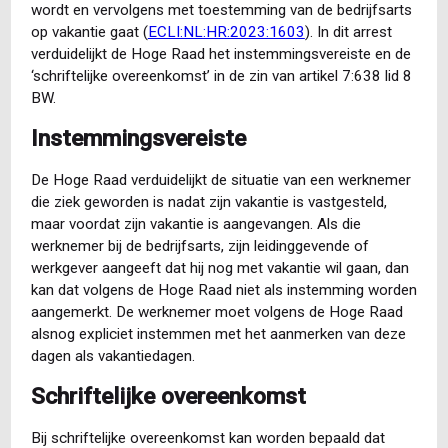
wordt en vervolgens met toestemming van de bedrijfsarts
op vakantie gaat (
ECLI:NL:HR:2023:1603
). In dit arrest
verduidelijkt de Hoge Raad het instemmingsvereiste en de
‘schriftelijke overeenkomst’ in de zin van artikel 7:638 lid 8
BW.
Instemmingsvereiste
De Hoge Raad verduidelijkt de situatie van een werknemer
die ziek geworden is nadat zijn vakantie is vastgesteld,
maar voordat zijn vakantie is aangevangen. Als die
werknemer bij de bedrijfsarts, zijn leidinggevende of
werkgever aangeeft dat hij nog met vakantie wil gaan, dan
kan dat volgens de Hoge Raad niet als instemming worden
aangemerkt. De werknemer moet volgens de Hoge Raad
alsnog expliciet instemmen met het aanmerken van deze
dagen als vakantiedagen.
Schriftelijke overeenkomst
Bij schriftelijke overeenkomst kan worden bepaald dat