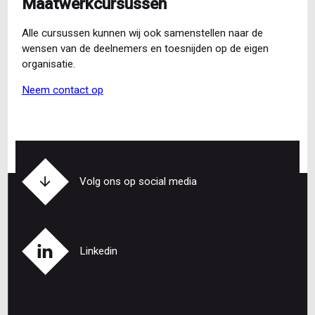
Maatwerkcursussen
Alle cursussen kunnen wij ook samenstellen naar de
wensen van de deelnemers en toesnijden op de eigen
organisatie.
Neem contact op
Volg ons op social media
Linkedin