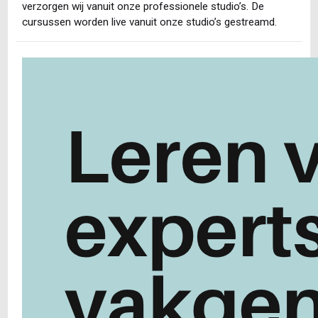
verzorgen wij vanuit onze professionele studio’s. De
cursussen worden live vanuit onze studio’s gestreamd.