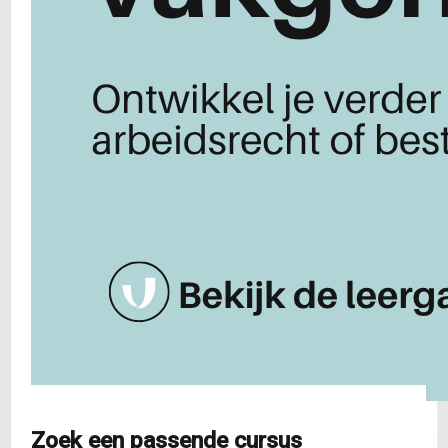
Zoek een passende cursus