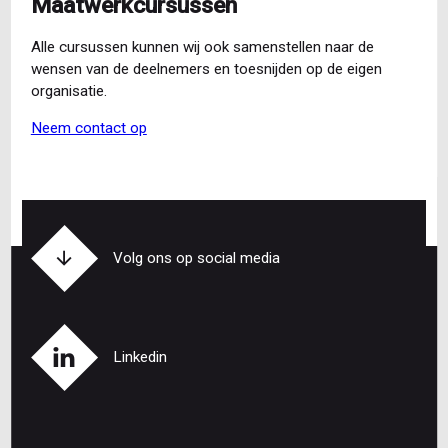
Maatwerkcursussen
Alle cursussen kunnen wij ook samenstellen naar de
wensen van de deelnemers en toesnijden op de eigen
organisatie.
Neem contact op
Volg ons op social media
Linkedin