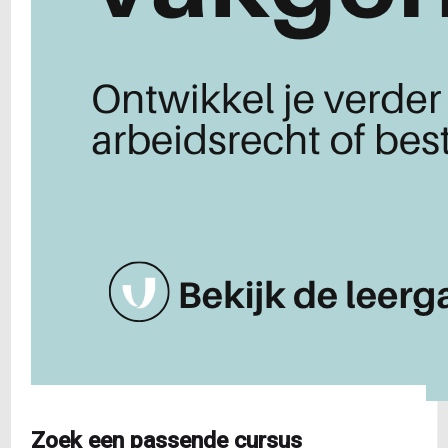
Zoek een passende cursus