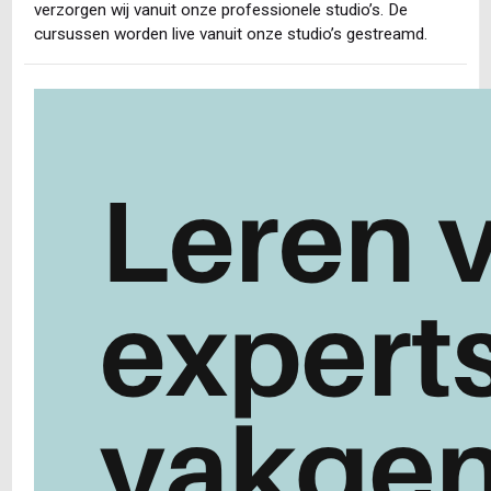
verzorgen wij vanuit onze professionele studio’s. De
cursussen worden live vanuit onze studio’s gestreamd.