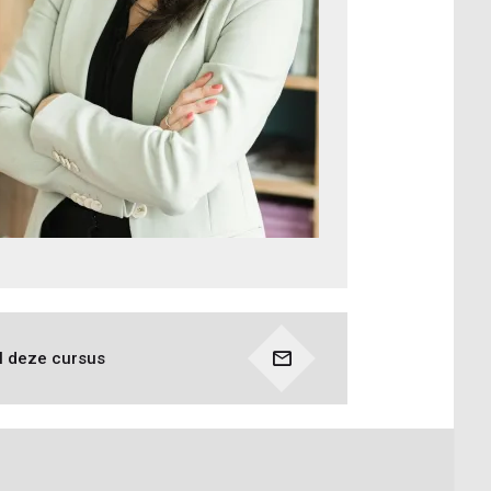
l deze cursus