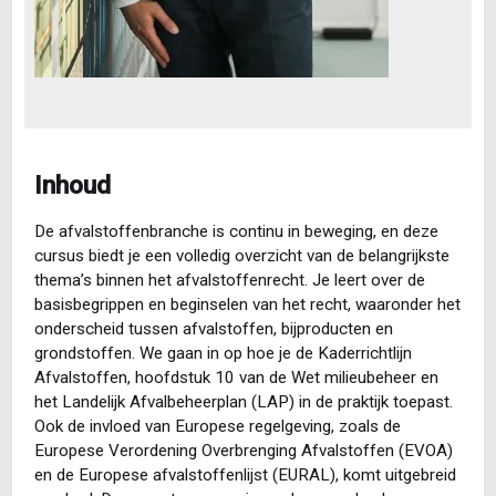
Inhoud
De afvalstoffenbranche is continu in beweging, en deze
cursus biedt je een volledig overzicht van de belangrijkste
thema’s binnen het afvalstoffenrecht. Je leert over de
basisbegrippen en beginselen van het recht, waaronder het
onderscheid tussen afvalstoffen, bijproducten en
grondstoffen. We gaan in op hoe je de Kaderrichtlijn
Afvalstoffen, hoofdstuk 10 van de Wet milieubeheer en
het Landelijk Afvalbeheerplan (LAP) in de praktijk toepast.
Ook de invloed van Europese regelgeving, zoals de
Europese Verordening Overbrenging Afvalstoffen (EVOA)
en de Europese afvalstoffenlijst (EURAL), komt uitgebreid