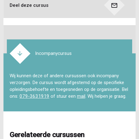
Deel deze cursus
Incompanycursus
Wij kunnen deze of andere cursussen ook incompany
verzorgen. De cursus wordt afgestemd op de specifieke
opleidingsbehoefte en toegesneden op de organisatie. Bel
ons:
079-3631919
of stuur een
mail
. Wij helpen je graag.
Gerelateerde cursussen