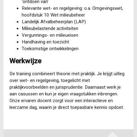
‘ontdoen van’
Relevante wet- en regelgeving: o.a. Omgevingswet,
hoofdstuk 10 Wet milieubeheer
Landelijk Afvalbeheerplan (LAP)
Milieubelastende activiteiten
Vergunnings- en milieueisen
Handhaving en toezicht
Toekomstige ontwikkelingen
Werkwijze
De training combineert theorie met praktijk. Je krijgt uitleg
over wet- en regelgeving, toegelicht met
praktijkvoorbeelden en jurisprudentie. Daarnaast werk je
aan casussen en kun je eigen vraagstukken inbrengen.
Onze ervaren docent zorgt voor een interactieve en
leerzame dag, waarin je direct toepasbare kennis opdoet.