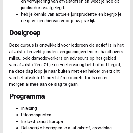
en verwijdering van afvalstoffen en weet je hoe dit
juridisch is vastgelegd;
heb je kennis van actuele jurisprudentie en begrijp je
de gevolgen hiervan voor jouw praktijk.
Doelgroep
Deze cursus is ontwikkeld voor iedereen die actief is in het
afvalstoffenveld: juristen, vergunningverleners, handhavers
milieu, beleidsmedewerkers en adviseurs op het gebied
van afvalstoffen. Of je nu veel ervaring hebt of net begint,
na deze dag loop je naar buiten met een helder overzicht
van het afvalstoffenrecht én concrete tools om er
morgen al mee aan de slag te gaan.
Programma
Inleiding
Uitgangspunten
Invloed vanuit Europa
Belangrijke begrippen: o.a. afvalstof, grondslag,