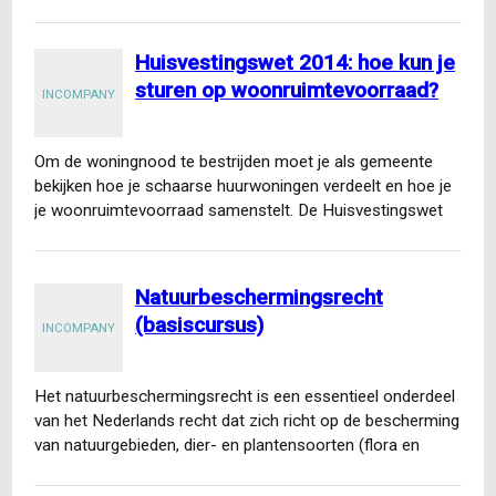
Huisvestingswet 2014: hoe kun je
sturen op woonruimtevoorraad?
INCOMPANY
Om de woningnood te bestrijden moet je als gemeente
bekijken hoe je schaarse huurwoningen verdeelt en hoe je
je woonruimtevoorraad samenstelt. De Huisvestingswet
2014 biedt…
Natuurbeschermingsrecht
(basiscursus)
INCOMPANY
Het natuurbeschermingsrecht is een essentieel onderdeel
van het Nederlands recht dat zich richt op de bescherming
van natuurgebieden, dier- en plantensoorten (flora en
fauna) en…