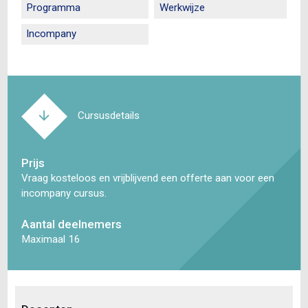
Programma
Werkwijze
Incompany
Cursusdetails
Prijs
Vraag kosteloos en vrijblijvend een offerte aan voor een
incompany cursus.
Aantal deelnemers
Maximaal 16