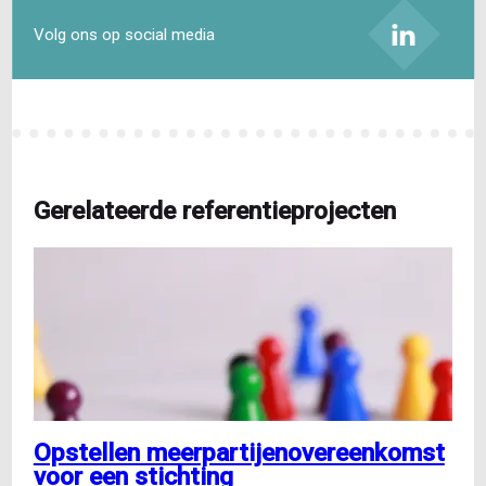
Volg ons op social media
Gerelateerde referentieprojecten
Opstellen meerpartijenovereenkomst
voor een stichting