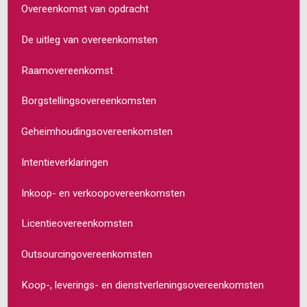
Overeenkomst van opdracht
De uitleg van overeenkomsten
Raamovereenkomst
Borgstellingsovereenkomsten
Geheimhoudingsovereenkomsten
Intentieverklaringen
Inkoop- en verkoopovereenkomsten
Licentieovereenkomsten
Outsourcingovereenkomsten
Koop-, leverings- en dienstverleningsovereenkomsten