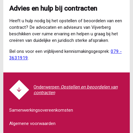
Advies en hulp bij contracten
Heeft u hulp nodig bij het opstellen of beoordelen van een
contract? De advocaten en adviseurs van Vijverberg
beschikken over ruime ervaring en helpen u graag bij het
creëren van duidelijke en juridisch sterke afspraken.
Bel ons voor een vrijblijvend kennismakingsgesprek:
079 -
3631919
.
Opstellen en beoordelen van
contracten
Samenwerkingsovereenkomsten
Algemene voorwaarden