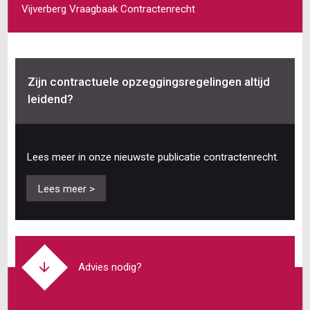
Vijverberg Vraagbaak Contractenrecht
Zijn contractuele opzeggingsregelingen altijd
leidend?
Lees meer in onze nieuwste publicatie contractenrecht.
Lees meer >
Advies nodig?