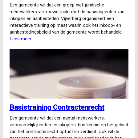
Een gemeente wil dat een groep niet-juridische
medewerkers vertrouwd raakt met de basisaspecten van
inkopen en aanbesteden. Vijverberg organiseert een
interactieve training op maat waarin ook het inkoop- en
aanbestedingsbeleid van de gemeente wordt behandeld…
Lees meer
over
Basistraining
Aanbesteden
Basistraining Contractenrecht
Een gemeente wil dat een aantal medewerkers,
voornamelijk juristen en inkopers, hun kennis op het gebied
van het contractenrecht opfrist en verdiept. Ook wil de