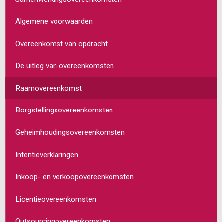
Algemene voorwaarden
Overeenkomst van opdracht
De uitleg van overeenkomsten
Raamovereenkomst
Borgstellingsovereenkomsten
Geheimhoudingsovereenkomsten
Intentieverklaringen
Inkoop- en verkoopovereenkomsten
Licentieovereenkomsten
Outsourcingovereenkomsten