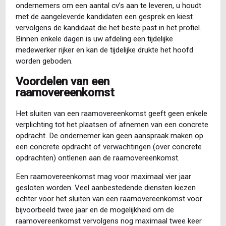
ondernemers om een aantal cv’s aan te leveren, u houdt
met de aangeleverde kandidaten een gesprek en kiest
vervolgens de kandidaat die het beste past in het profiel.
Binnen enkele dagen is uw afdeling een tijdelijke
medewerker rijker en kan de tijdelijke drukte het hoofd
worden geboden.
Voordelen van een
raamovereenkomst
Het sluiten van een raamovereenkomst geeft geen enkele
verplichting tot het plaatsen of afnemen van een concrete
opdracht. De ondernemer kan geen aanspraak maken op
een concrete opdracht of verwachtingen (over concrete
opdrachten) ontlenen aan de raamovereenkomst.
Een raamovereenkomst mag voor maximaal vier jaar
gesloten worden. Veel aanbestedende diensten kiezen
echter voor het sluiten van een raamovereenkomst voor
bijvoorbeeld twee jaar en de mogelijkheid om de
raamovereenkomst vervolgens nog maximaal twee keer