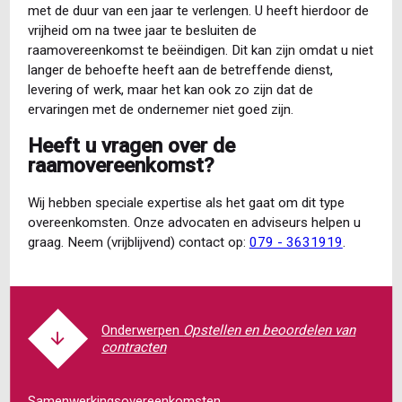
met de duur van een jaar te verlengen. U heeft hierdoor de
vrijheid om na twee jaar te besluiten de
raamovereenkomst te beëindigen. Dit kan zijn omdat u niet
langer de behoefte heeft aan de betreffende dienst,
levering of werk, maar het kan ook zo zijn dat de
ervaringen met de ondernemer niet goed zijn.
Heeft u vragen over de
raamovereenkomst?
Wij hebben speciale expertise als het gaat om dit type
overeenkomsten. Onze advocaten en adviseurs helpen u
graag. Neem (vrijblijvend) contact op:
079 - 3631919
.
Opstellen en beoordelen van
contracten
Samenwerkingsovereenkomsten