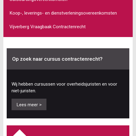
Koop-, leverings- en dienstverleningsovereenkomsten
Vijverberg Vraagbaak Contractenrecht
Op zoek naar cursus contractenrecht?
Wij hebben cursussen voor overheidsjuristen en voor
niet-juristen.
Lees meer >