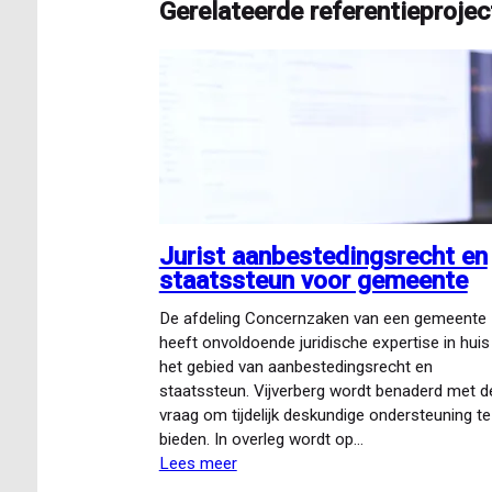
Gerelateerde referentieprojec
Jurist aanbestedingsrecht en
staatssteun voor gemeente
De afdeling Concernzaken van een gemeente
heeft onvoldoende juridische expertise in huis
het gebied van aanbestedingsrecht en
staatssteun. Vijverberg wordt benaderd met d
vraag om tijdelijk deskundige ondersteuning te
bieden. In overleg wordt op…
Lees meer
over
Jurist