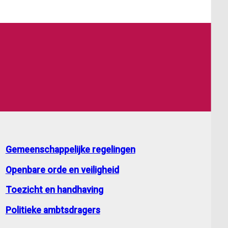
Gemeenschappelijke regelingen
Openbare orde en veiligheid
Toezicht en handhaving
Politieke ambtsdragers