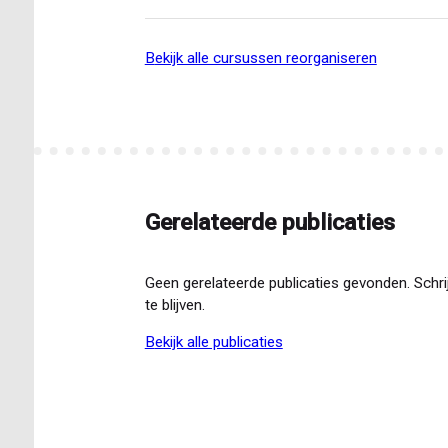
bekijk alle cursussen reorganiseren
Gerelateerde publicaties
Geen gerelateerde publicaties gevonden. Schri
te blijven.
bekijk alle publicaties