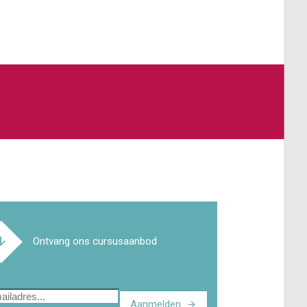
Ontvang ons cursusaanbod
Aanmelden