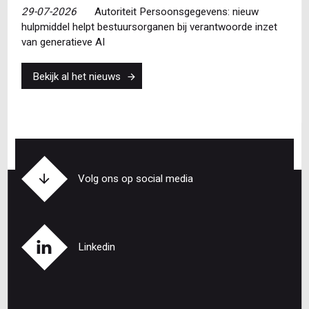
29-07-2026
Autoriteit Persoonsgegevens: nieuw
hulpmiddel helpt bestuursorganen bij verantwoorde inzet
van generatieve AI
Bekijk al het nieuws
Volg ons op social media
Linkedin