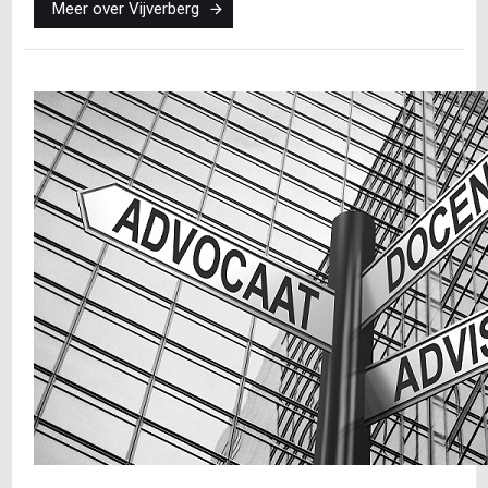
Meer over Vijverberg