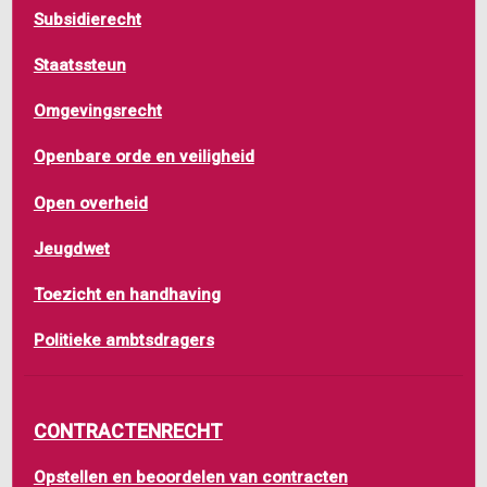
Subsidierecht
Staatssteun
Omgevingsrecht
Openbare orde en veiligheid
Open overheid
Jeugdwet
Toezicht en handhaving
Politieke ambtsdragers
CONTRACTENRECHT
Opstellen en beoordelen van contracten