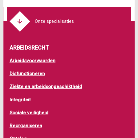
Onze specialisaties
ARBEIDSRECHT
Arbeidsvoorwaarden
Disfunctioneren
Ziekte en arbeidsongeschiktheid
Integriteit
Sociale veiligheid
Reorganiseren