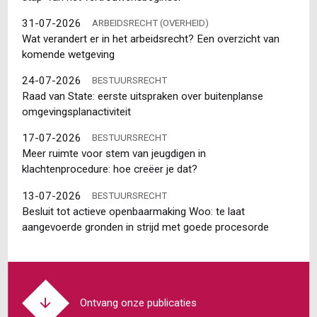
31-07-2026
ARBEIDSRECHT (OVERHEID)
Wat verandert er in het arbeidsrecht? Een overzicht van
komende wetgeving
24-07-2026
BESTUURSRECHT
Raad van State: eerste uitspraken over buitenplanse
omgevingsplanactiviteit
17-07-2026
BESTUURSRECHT
Meer ruimte voor stem van jeugdigen in
klachtenprocedure: hoe creëer je dat?
13-07-2026
BESTUURSRECHT
Besluit tot actieve openbaarmaking Woo: te laat
aangevoerde gronden in strijd met goede procesorde
Ontvang onze publicaties