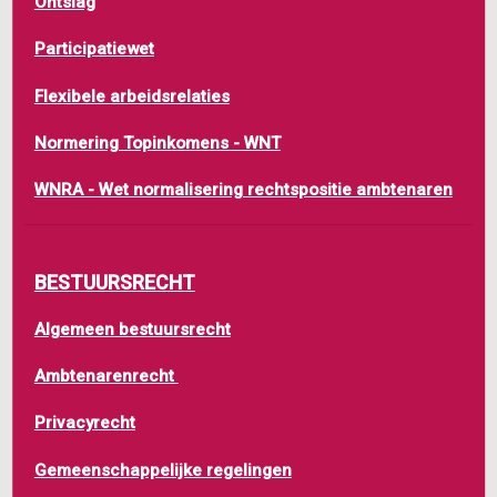
Ontslag
Participatiewet
Flexibele arbeidsrelaties
Normering Topinkomens - WNT
WNRA - Wet normalisering rechtspositie ambtenaren
BESTUURSRECHT
Algemeen bestuursrecht
Ambtenarenrecht
Privacyrecht
Gemeenschappelijke regelingen