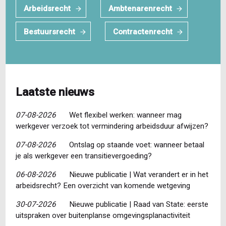
Arbeidsrecht
Ambtenarenrecht
Bestuursrecht
Contractenrecht
Laatste nieuws
07-08-2026
Wet flexibel werken: wanneer mag
werkgever verzoek tot vermindering arbeidsduur afwijzen?
07-08-2026
Ontslag op staande voet: wanneer betaal
je als werkgever een transitievergoeding?
06-08-2026
Nieuwe publicatie | Wat verandert er in het
arbeidsrecht? Een overzicht van komende wetgeving
30-07-2026
Nieuwe publicatie | Raad van State: eerste
uitspraken over buitenplanse omgevingsplanactiviteit