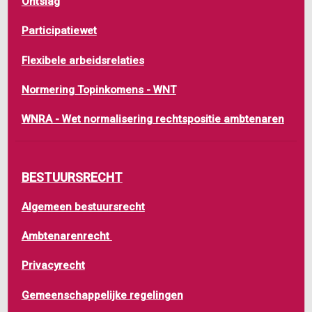
Ontslag
Participatiewet
Flexibele arbeidsrelaties
Normering Topinkomens - WNT
WNRA - Wet normalisering rechtspositie ambtenaren
BESTUURSRECHT
Algemeen bestuursrecht
Ambtenarenrecht
Privacyrecht
Gemeenschappelijke regelingen