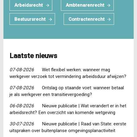
Arbeidsrecht
Ambtenarenrecht
Bestuursrecht
Contractenrecht
Laatste nieuws
07-08-2026
Wet flexibel werken: wanneer mag
werkgever verzoek tot vermindering arbeidsduur afwijzen?
07-08-2026
Ontslag op staande voet: wanneer betaal
je als werkgever een transitievergoeding?
06-08-2026
Nieuwe publicatie | Wat verandert er in het
arbeidsrecht? Een overzicht van komende wetgeving
30-07-2026
Nieuwe publicatie | Raad van State: eerste
uitspraken over buitenplanse omgevingsplanactiviteit