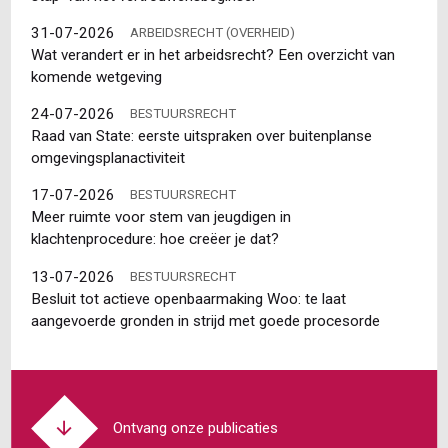
31-07-2026
ARBEIDSRECHT (OVERHEID)
Wat verandert er in het arbeidsrecht? Een overzicht van
komende wetgeving
24-07-2026
BESTUURSRECHT
Raad van State: eerste uitspraken over buitenplanse
omgevingsplanactiviteit
17-07-2026
BESTUURSRECHT
Meer ruimte voor stem van jeugdigen in
klachtenprocedure: hoe creëer je dat?
13-07-2026
BESTUURSRECHT
Besluit tot actieve openbaarmaking Woo: te laat
aangevoerde gronden in strijd met goede procesorde
Ontvang onze publicaties