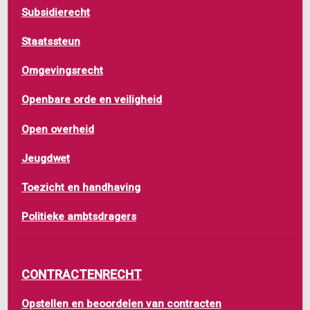
Subsidierecht
Staatssteun
Omgevingsrecht
Openbare orde en veiligheid
Open overheid
Jeugdwet
Toezicht en handhaving
Politieke ambtsdragers
CONTRACTENRECHT
Opstellen en beoordelen van contracten