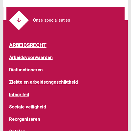
Onze specialisaties
ARBEIDSRECHT
Arbeidsvoorwaarden
Disfunctioneren
Ziekte en arbeidsongeschiktheid
Integriteit
Sociale veiligheid
Reorganiseren