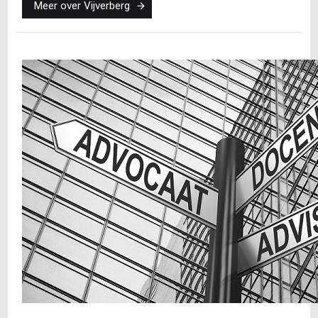
Meer over Vijverberg