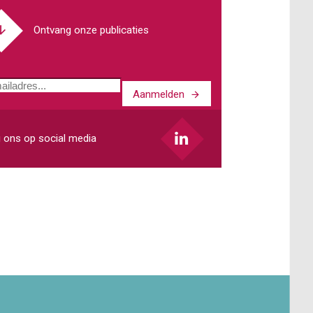
Ontvang onze publicaties
Aanmelden
ladres
 ons op social media