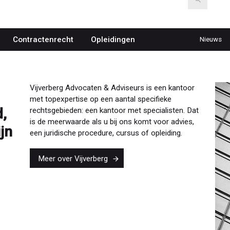
Contractenrecht
Opleidingen
Nieuws
Top
navigat
Vijverberg Advocaten & Adviseurs is een kantoor
met topexpertise op een aantal specifieke
,
rechtsgebieden: een kantoor met specialisten. Dat
is de meerwaarde als u bij ons komt voor advies,
jn
een juridische procedure, cursus of opleiding.
Meer over Vijverberg