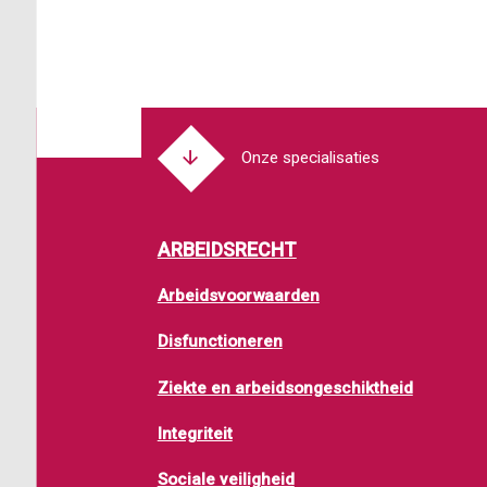
Onze specialisaties
ARBEIDSRECHT
Arbeidsvoorwaarden
Disfunctioneren
Ziekte en arbeidsongeschiktheid
Integriteit
Sociale veiligheid