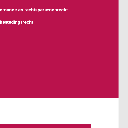
ernance en rechtspersonenrecht
bestedingsrecht