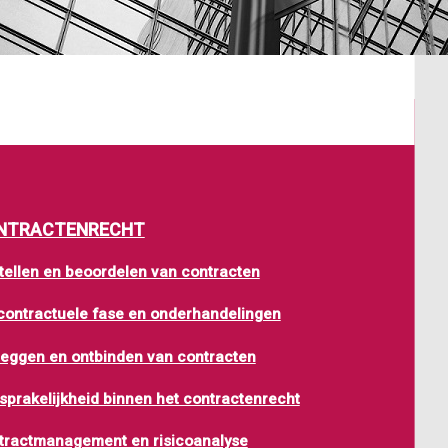
NTRACTENRECHT
tellen en beoordelen van contracten
contractuele fase en onderhandelingen
eggen en ontbinden van contracten
sprakelijkheid binnen het contractenrecht
tractmanagement en risicoanalyse