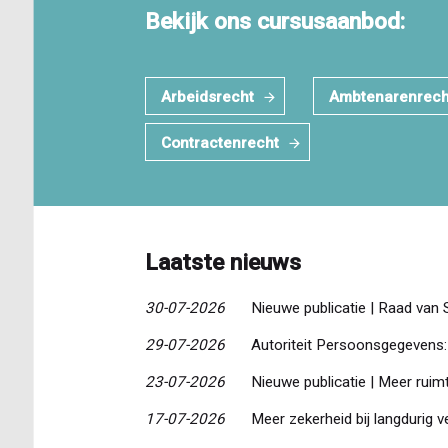
Bekijk ons cursusaanbod:
Arbeidsrecht
Ambtenarenrech
Contractenrecht
Laatste nieuws
30-07-2026
Nieuwe publicatie | Raad van 
29-07-2026
Autoriteit Persoonsgegevens: 
23-07-2026
Nieuwe publicatie | Meer ruim
17-07-2026
Meer zekerheid bij langdurig 