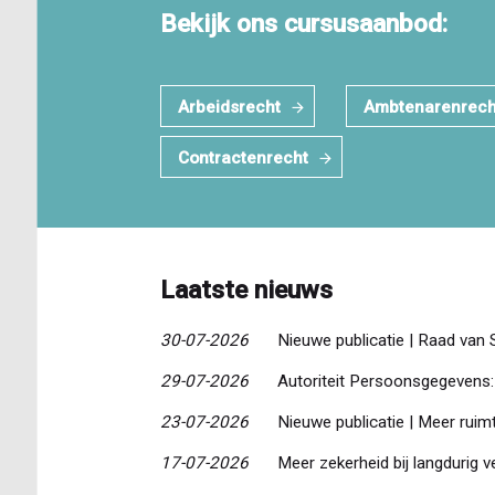
Bekijk ons cursusaanbod:
Arbeidsrecht
Ambtenarenrech
Contractenrecht
Laatste nieuws
30-07-2026
Nieuwe publicatie | Raad van 
29-07-2026
Autoriteit Persoonsgegevens: 
23-07-2026
Nieuwe publicatie | Meer ruim
17-07-2026
Meer zekerheid bij langdurig 