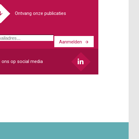
Ontvang onze publicaties
Aanmelden
ladres
 ons op social media