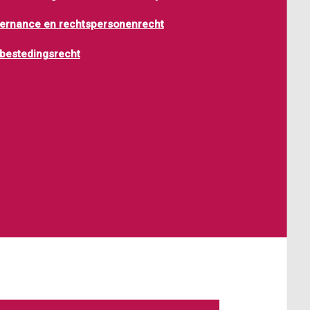
ernance en rechtspersonenrecht
bestedingsrecht