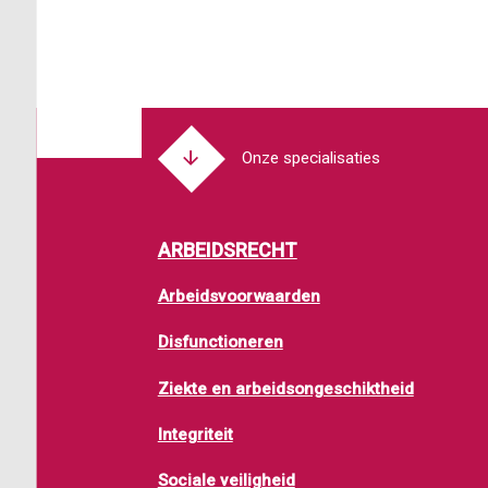
Onze specialisaties
ARBEIDSRECHT
Arbeidsvoorwaarden
Disfunctioneren
Ziekte en arbeidsongeschiktheid
Integriteit
Sociale veiligheid