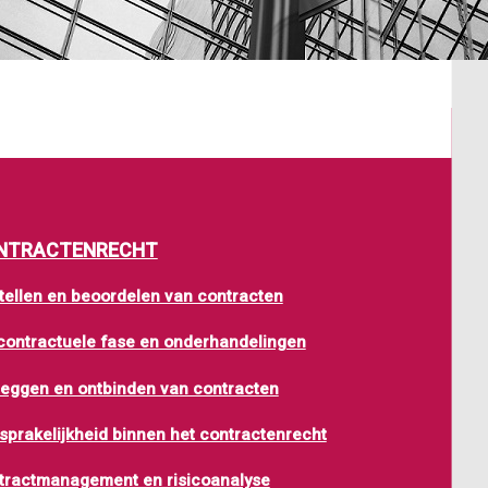
NTRACTENRECHT
tellen en beoordelen van contracten
contractuele fase en onderhandelingen
eggen en ontbinden van contracten
sprakelijkheid binnen het contractenrecht
tractmanagement en risicoanalyse