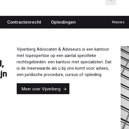
Contractenrecht
Opleidingen
Nieuws
Top
navigat
Vijverberg Advocaten & Adviseurs is een kantoor
met topexpertise op een aantal specifieke
,
rechtsgebieden: een kantoor met specialisten. Dat
is de meerwaarde als u bij ons komt voor advies,
jn
een juridische procedure, cursus of opleiding.
Meer over Vijverberg